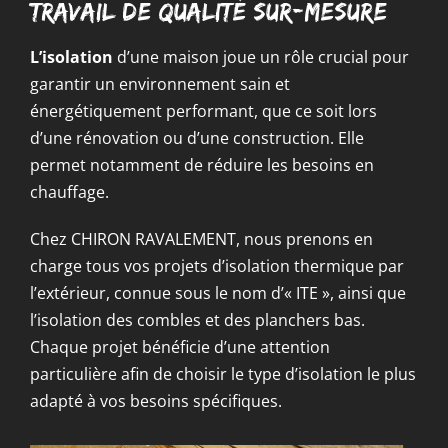
travail de qualité sur-mesure
L’isolation
d’une maison joue un rôle crucial pour
garantir un environnement sain et
énergétiquement performant, que ce soit lors
d’une rénovation ou d’une construction. Elle
permet notamment de réduire les besoins en
chauffage.
Chez CHIRON RAVALEMENT, nous prenons en
charge tous vos projets d’isolation thermique par
l’extérieur, connue sous le nom d’« ITE », ainsi que
l’isolation des combles et des planchers bas.
Chaque projet bénéficie d’une attention
particulière afin de choisir le type d’isolation le plus
adapté à vos besoins spécifiques.