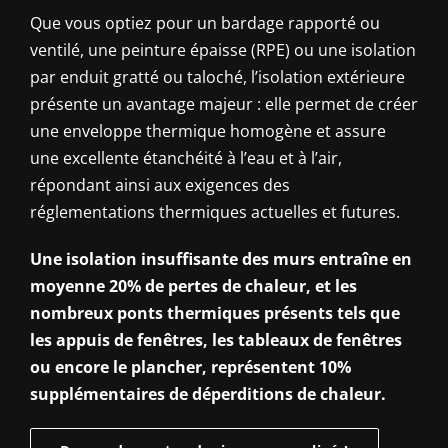
Que vous optiez pour un bardage rapporté ou
ventilé, une peinture épaisse (RPE) ou une isolation
par enduit gratté ou taloché, l’isolation extérieure
présente un avantage majeur : elle permet de créer
une enveloppe thermique homogène et assure
une excellente étanchéité à l’eau et à l’air,
répondant ainsi aux exigences des
réglementations thermiques actuelles et futures.
Une isolation insuffisante des murs entraîne en
moyenne 20% de pertes de chaleur, et les
nombreux ponts thermiques présents tels que
les appuis de fenêtres, les tableaux de fenêtres
ou encore le plancher, représentent 10%
supplémentaires de déperditions de chaleur.