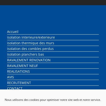
Accueil
isolation interieure/exterieure
isolation thermique des murs
isolation des combles perdus
isolation planchers bas
RAVALEMENT RENOVATION
RAVALEMENT NEUF
REALISATIONS
AVIS
RECRUTEMENT
CONTACT
Nous utilisons des cookies pour optimiser notre site web et notre service.