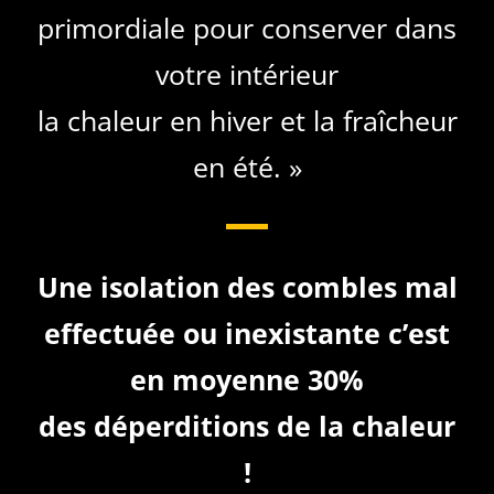
primordiale pour conserver dans
votre intérieur
la chaleur en hiver et la fraîcheur
en été. »
Une isolation des combles mal
effectuée ou inexistante c’est
en moyenne 30%
des déperditions de la chaleur
!