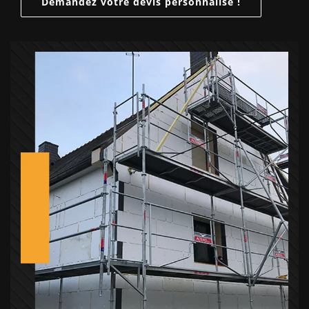
Demandez votre devis personnalisé !