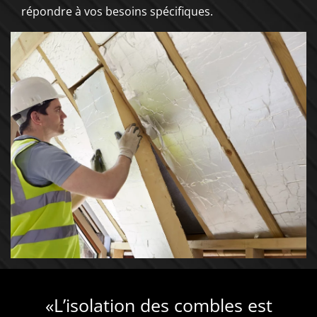
répondre à vos besoins spécifiques.
«L’isolation des combles est