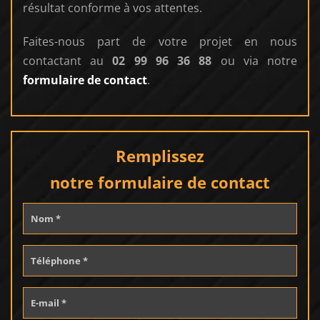
résultat conforme à vos attentes.
Faites-nous part de votre projet en nous
contactant au
02 99 96 36 88
ou via notre
formulaire de contact
.
Remplissez
notre formulaire de contact