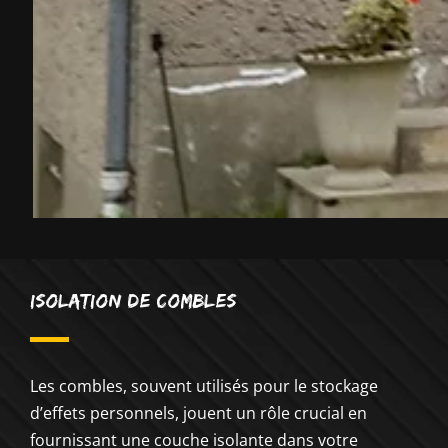
Isolation de combles
Les combles, souvent utilisés pour le stockage
d’effets personnels, jouent un rôle crucial en
fournissant une couche isolante dans votre