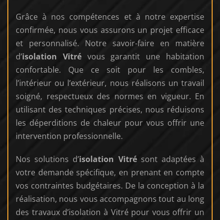
Grâce à nos compétences et à notre expertise
confirmée, nous vous assurons un projet efficace
et personnalisé. Notre savoir-faire en matière
d’
isolation
Vitré
vous garantit une habitation
confortable. Que ce soit pour les combles,
l’intérieur ou l’extérieur, nous réalisons un travail
soigné, respectueux des normes en vigueur. En
utilisant des techniques précises, nous réduisons
les déperditions de chaleur pour vous offrir une
intervention professionnelle.
Nos solutions d’
isolation Vitré
sont adaptées à
votre demande spécifique, en prenant en compte
vos contraintes budgétaires. De la conception à la
réalisation, nous vous accompagnons tout au long
des travaux d’isolation à Vitré pour vous offrir un