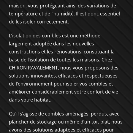
maison, vous protégeant ainsi des variations de
température et de l’humidité. Il est donc essentiel
de les isoler correctement.
L’isolation des combles est une méthode
largement adoptée dans les nouvelles
constructions et les rénovations, constituant la
base de l’isolation de toutes les maisons. Chez
CHIRON RAVALEMENT, nous vous proposons des
solutions innovantes, efficaces et respectueuses
de l’environnement pour isoler vos combles et
améliorer considérablement votre confort de vie
dans votre habitat.
Qu’il s’agisse de combles aménagés, perdus, avec
plancher de stockage ou même d’un toit plat, nous
avons des solutions adaptées et efficaces pour