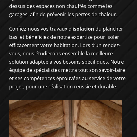
dessus des espaces non chauffés comme les
garages, afin de prévenir les pertes de chaleur.
Confiez-nous vos travaux d’
isolation
du plancher
bas, et bénéficiez de notre expertise pour isoler
efficacement votre habitation. Lors d’un rendez-
vous, nous étudierons ensemble la meilleure
solution adaptée à vos besoins spécifiques. Notre
équipe de spécialistes mettra tout son savoir-faire
et ses compétences éprouvées au service de votre
projet, pour une réalisation réussie et durable.