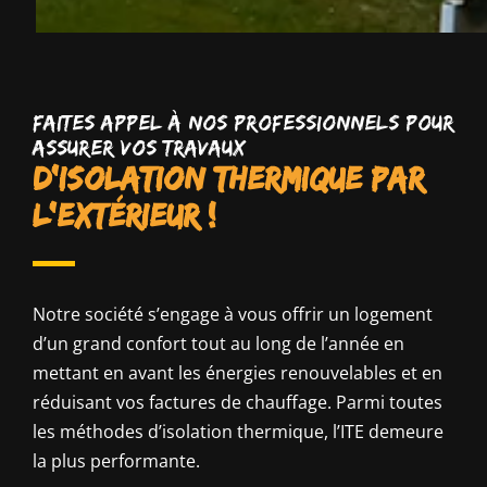
Faites appel à nos professionnels pour
assurer vos travaux
d’isolation thermique par
l’extérieur !
Notre société s’engage à vous offrir un logement
d’un grand confort tout au long de l’année en
mettant en avant les énergies renouvelables et en
réduisant vos factures de chauffage. Parmi toutes
les méthodes d’isolation thermique, l’ITE demeure
la plus performante.