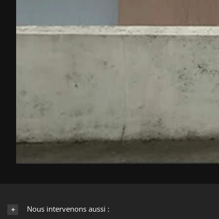
Nous intervenons aussi :