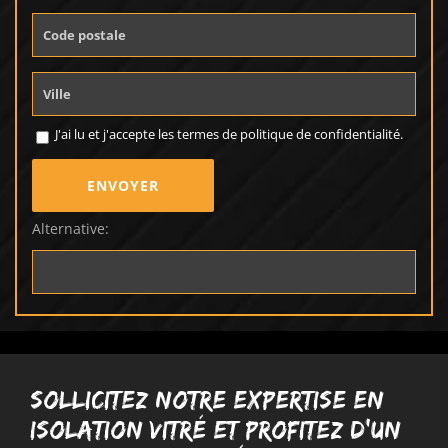
J'ai lu et j'accepte les termes de
politique de confidentialité
.
Alternative:
Sollicitez notre expertise en
isolation Vitré et profitez d’un