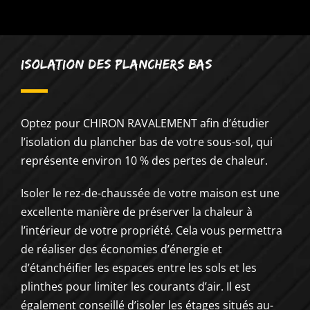
Isolation des planchers bas
Optez pour CHIRON RAVALEMENT afin d’étudier
l’isolation du plancher bas de votre sous-sol, qui
représente environ 10 % des pertes de chaleur.
Isoler le rez-de-chaussée de votre maison est une
excellente manière de préserver la chaleur à
l’intérieur de votre propriété. Cela vous permettra
de réaliser des économies d’énergie et
d’étanchéifier les espaces entre les sols et les
plinthes pour limiter les courants d’air. Il est
également conseillé d’isoler les étages situés au-