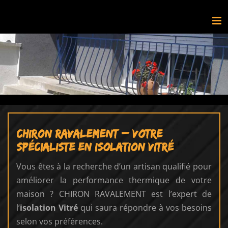
Passer
au
contenu
CHIRON RAVALEMENT – Votre
spécialiste en isolation Vitré
Vous êtes à la recherche d’un artisan qualifié pour
améliorer la performance thermique de votre
maison ? CHIRON RAVALEMENT est l’expert de
l’
isolation Vitré
qui saura répondre à vos besoins
selon vos préférences.