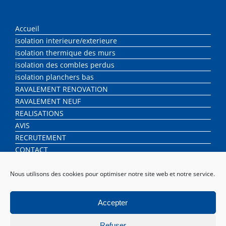
Accueil
isolation interieure/exterieure
isolation thermique des murs
isolation des combles perdus
isolation planchers bas
RAVALEMENT RENOVATION
RAVALEMENT NEUF
REALISATIONS
AVIS
RECRUTEMENT
CONTACT
Nous utilisons des cookies pour optimiser notre site web et notre service.
Accepter
Refuser