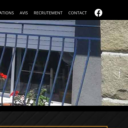
SATIONS
AVIS
RECRUTEMENT
CONTACT