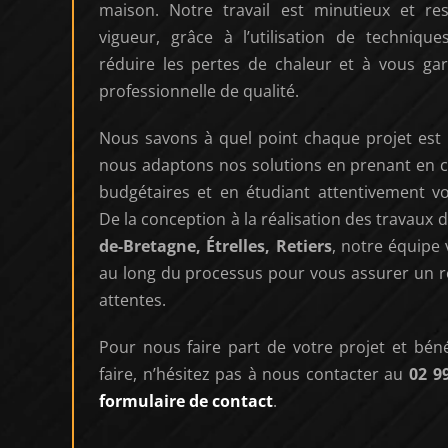
maison. Notre travail est minutieux et r
vigueur, grâce à l’utilisation de technique
réduire les pertes de chaleur et à vous gar
professionnelle de qualité.
Nous savons à quel point chaque projet est 
nous adaptons nos solutions en prenant en 
budgétaires et en étudiant attentivement vo
De la conception à la réalisation des travaux d
de-Bretagne, Étrelles, Retiers
, notre équipe
au long du processus pour vous assurer un r
attentes.
Pour nous faire part de votre projet et béné
faire, n’hésitez pas à nous contacter au
02 9
formulaire de contact
.