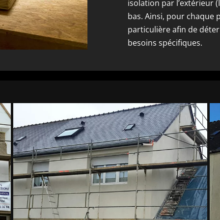
isolation par l’extérieur 
bas. Ainsi, pour chaque 
particulière afin de déte
besoins spécifiques.