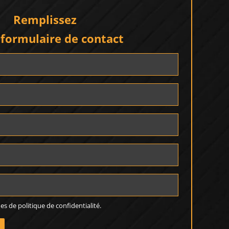
Remplissez
 formulaire de contact
rmes de
politique de confidentialité
.