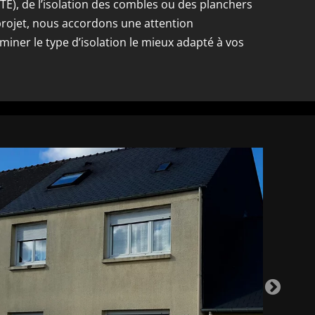
(ITE), de l’isolation des combles ou des planchers
projet, nous accordons une attention
rminer le type d’isolation le mieux adapté à vos