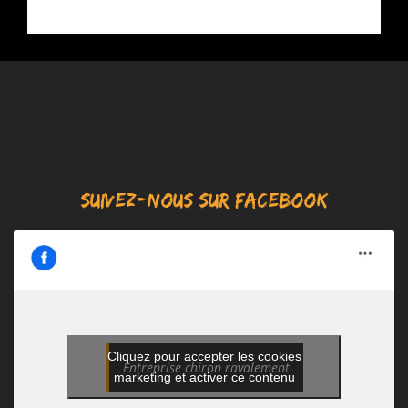
SUIVEZ-NOUS SUR FACEBOOK
Cliquez pour accepter les cookies
Entreprise chiron ravalement
marketing et activer ce contenu