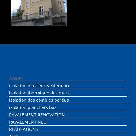
Accueil
isolation interieure/exterieure
isolation thermique des murs
isolation des combles perdus
isolation planchers bas
RAVALEMENT RENOVATION
RAVALEMENT NEUF
REALISATIONS