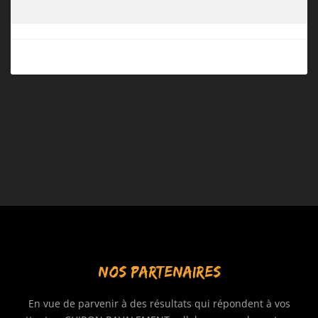
NOS PARTENAIRES
En vue de parvenir à des résultats qui répondent à vos