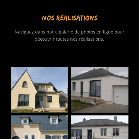
NOS RÉALISATIONS
Naviguez dans notre galerie de photos en ligne pour
découvrir toutes nos réalisations.