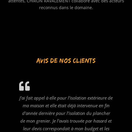
attentes, CHIRON RAVALEMENT collabore avec des acteurs
reconnus dans le domaine.
AVIS DE NOS CLIENTS
J’ai fait appel à elle pour l’isolation extérieure de
ma maison et elle était déjà intervenue en fin
d’année dernière pour l’isolation du plancher
de mon grenier. Je l’avais trouvée par hasard et
leur devis correspondait à mon budget et les