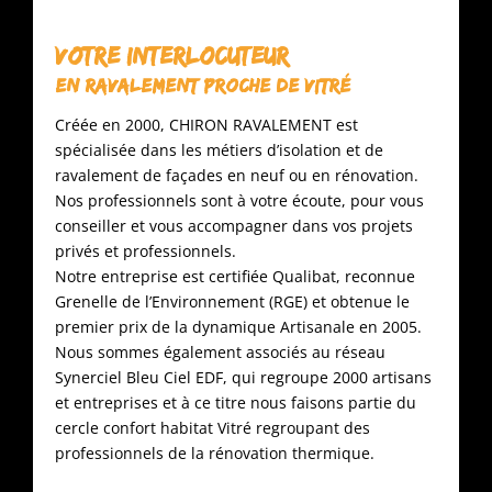
VOTRE INTERLOCUTEUR
EN RAVALEMENT PROCHE DE VITRÉ
Créée en 2000, CHIRON RAVALEMENT est
spécialisée dans les métiers d’isolation et de
ravalement de façades en neuf ou en rénovation.
Nos professionnels sont à votre écoute, pour vous
conseiller et vous accompagner dans vos projets
privés et professionnels.
Notre entreprise est certifiée Qualibat, reconnue
Grenelle de l’Environnement (RGE) et obtenue le
premier prix de la dynamique Artisanale en 2005.
Nous sommes également associés au réseau
Synerciel Bleu Ciel EDF, qui regroupe 2000 artisans
et entreprises et à ce titre nous faisons partie du
cercle confort habitat Vitré regroupant des
professionnels de la rénovation thermique.