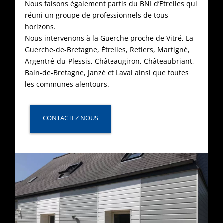
Nous faisons également partis du BNI d’Etrelles qui
réuni un groupe de professionnels de tous
horizons.
Nous intervenons à la Guerche proche de Vitré, La
Guerche-de-Bretagne, Étrelles, Retiers, Martigné,
Argentré-du-Plessis, Châteaugiron, Châteaubriant,
Bain-de-Bretagne, Janzé et Laval ainsi que toutes
les communes alentours.
CONTACTEZ NOUS