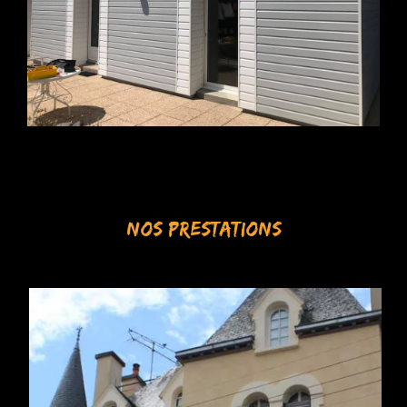
NOS PRESTATIONS