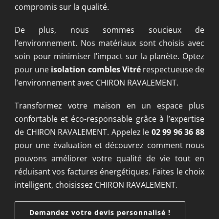
compromis sur la qualité.
De plus, nous sommes soucieux de
l’environnement. Nos matériaux sont choisis avec
soin pour minimiser l’impact sur la planète. Optez
pour une
isolation combles Vitré
respectueuse de
l’environnement avec CHIRON RAVALEMENT.
Transformez votre maison en un espace plus
confortable et éco-responsable grâce à l’expertise
de CHIRON RAVALEMENT. Appelez le
02 99 96 36 88
pour une évaluation et découvrez comment nous
pouvons améliorer votre qualité de vie tout en
réduisant vos factures énergétiques. Faites le choix
intelligent, choisissez CHIRON RAVALEMENT.
Demandez votre devis personnalisé !