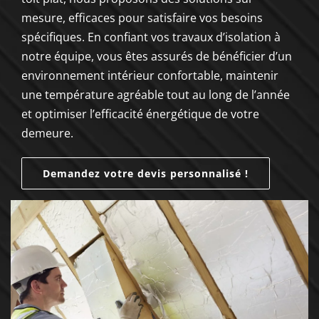
mesure, efficaces pour satisfaire vos besoins
spécifiques. En confiant vos travaux d’isolation à
notre équipe, vous êtes assurés de bénéficier d’un
environnement intérieur confortable, maintenir
une température agréable tout au long de l’année
et optimiser l’efficacité énergétique de votre
demeure.
Demandez votre devis personnalisé !