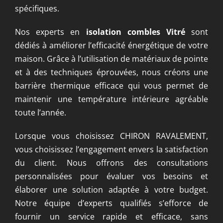
spécifiques.
Nos experts en
isolation combles
Vitré
sont
dédiés à améliorer l’efficacité énergétique de votre
maison. Grâce à l’utilisation de matériaux de pointe
et à des techniques éprouvées, nous créons une
barrière thermique efficace qui vous permet de
maintenir une température intérieure agréable
toute l’année.
Lorsque vous choisissez CHIRON RAVALEMENT,
vous choisissez l’engagement envers la satisfaction
du client. Nous offrons des consultations
personnalisées pour évaluer vos besoins et
élaborer une solution adaptée à votre budget.
Notre équipe d’experts qualifiés s’efforce de
fournir un service rapide et efficace, sans