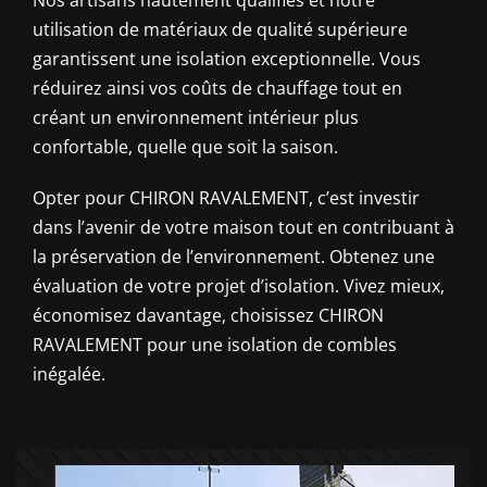
Nos artisans hautement qualifiés et notre
utilisation de matériaux de qualité supérieure
garantissent une isolation exceptionnelle. Vous
réduirez ainsi vos coûts de chauffage tout en
créant un environnement intérieur plus
confortable, quelle que soit la saison.
Opter pour CHIRON RAVALEMENT, c’est investir
dans l’avenir de votre maison tout en contribuant à
la préservation de l’environnement. Obtenez une
évaluation de votre projet d’isolation. Vivez mieux,
économisez davantage, choisissez CHIRON
RAVALEMENT pour une isolation de combles
inégalée.