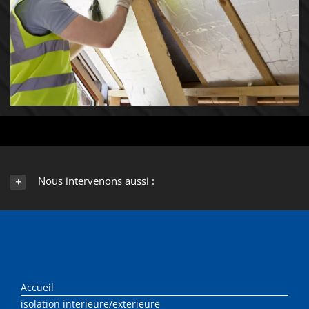
Nous intervenons aussi :
Accueil
isolation interieure/exterieure