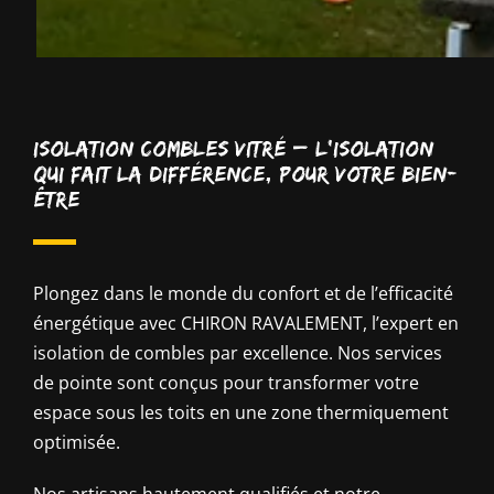
Isolation combles Vitré – L’Isolation
Qui Fait la Différence, Pour Votre Bien-
Être
Plongez dans le monde du confort et de l’efficacité
énergétique avec CHIRON RAVALEMENT, l’expert en
isolation de combles par excellence. Nos services
de pointe sont conçus pour transformer votre
espace sous les toits en une zone thermiquement
optimisée.