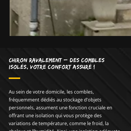
CHIRON RAVALEMENT – Des Combles
Isolés, Votre Confort Assuré !
Au sein de votre domicile, les combles,
fréquemment dédiés au stockage d’objets
personnels, assument une fonction cruciale en
offrant une isolation qui vous protège des
variations de température, comme le froid, la